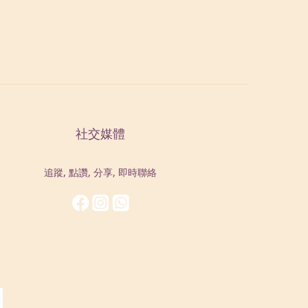
社交媒體
追蹤, 點讚, 分享, 即時聯絡