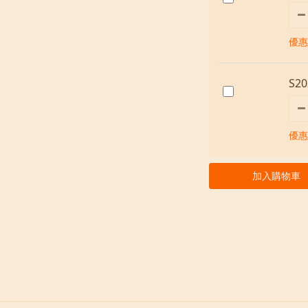
優惠價
S2
優惠價
加入購物車