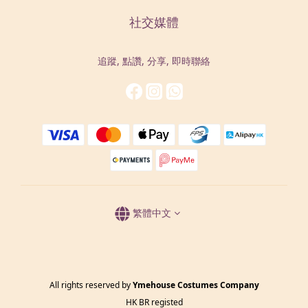
社交媒體
追蹤, 點讚, 分享, 即時聯絡
繁體中文
All rights reserved by
Ymehouse Costumes Company
HK BR registed