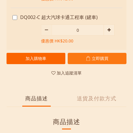
DQ002-C 超大汽球卡通工程車 (鏟車)
優惠價 HK$20.00
加入購物車
立即購買
加入追蹤清單
商品描述
送貨及付款方式
商品描述