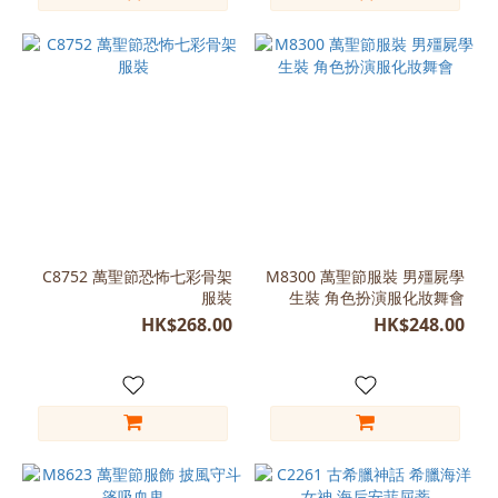
C8752 萬聖節恐怖七彩骨架
M8300 萬聖節服裝 男殭屍學
服裝
生裝 角色扮演服化妝舞會
HK$268.00
HK$248.00