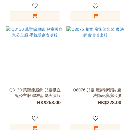
Q3130 萬聖節服飾 兒童吸血
Q8076 兒童 魔術師套裝 魔
鬼公主服 學校話劇表演服
法師表演演出服
HK$268.00
HK$228.00