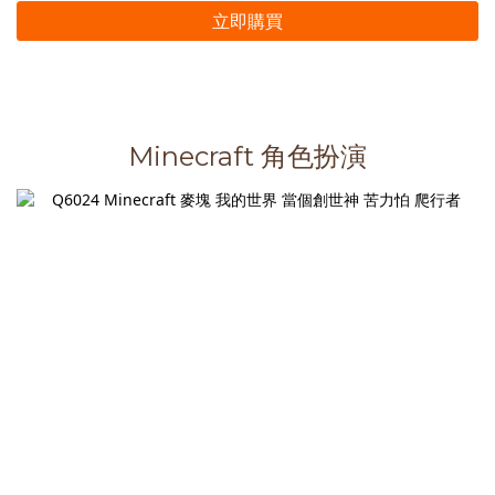
立即購買
Minecraft 角色扮演