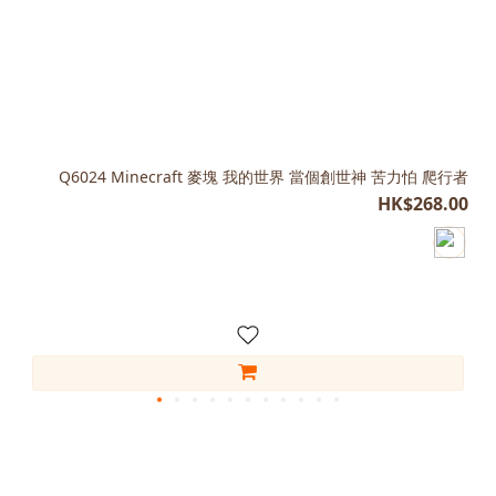
Q6024 Minecraft 麥塊 我的世界 當個創世神 苦力怕 爬行者
HK$268.00