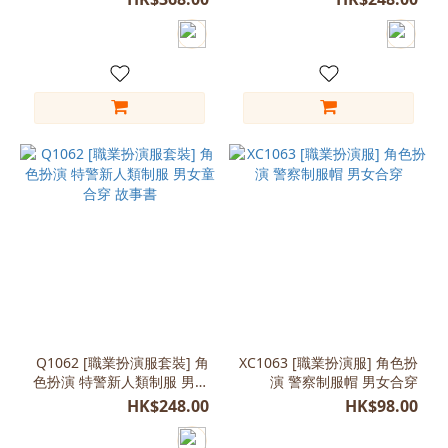
Q1062 [職業扮演服套裝] 角
XC1063 [職業扮演服] 角色扮
色扮演 特警新人類制服 男女
演 警察制服帽 男女合穿
童合穿 故事書
HK$248.00
HK$98.00