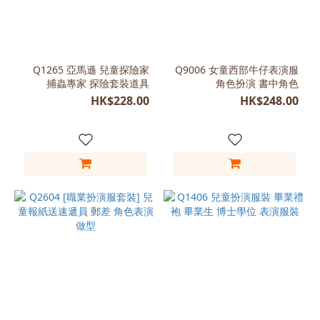
Q1265 亞馬遜 兒童探險家
Q9006 女童西部牛仔表演服
捕蟲專家 探險套裝道具
角色扮演 書中角色
HK$228.00
HK$248.00