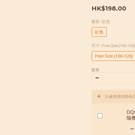
HK$198.00
顏色
: 紅色
紅色
尺寸
: Free Size (100-120)
Free Size (100-120)
數量
以優惠價加購商
DQ
隨機