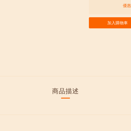
優惠價
加入購物車
商品描述