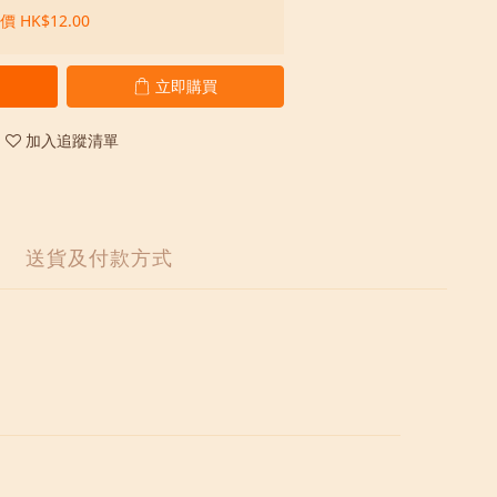
 HK$12.00
立即購買
加入追蹤清單
送貨及付款方式