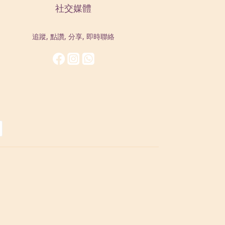
社交媒體
追蹤, 點讚, 分享, 即時聯絡