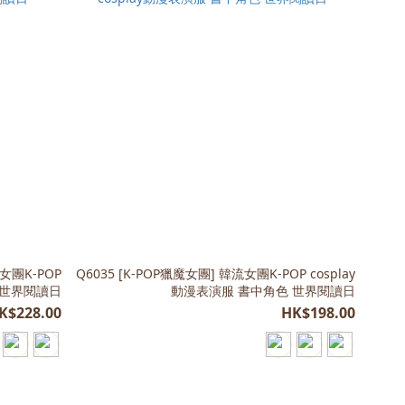
流女團K-POP
Q6035 [K-POP獵魔女團] 韓流女團K-POP cosplay
色 世界閱讀日
動漫表演服 書中角色 世界閱讀日
K$228.00
HK$198.00