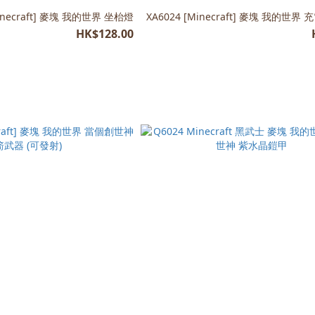
Minecraft] 麥塊 我的世界 坐枱燈
XA6024 [Minecraft] 麥塊 我的世
HK$128.00