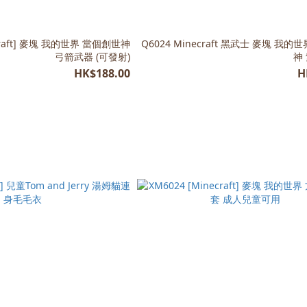
ecraft] 麥塊 我的世界 當個創世神
Q6024 Minecraft 黑武士 麥塊 我的
弓箭武器 (可發射)
神
HK$188.00
H