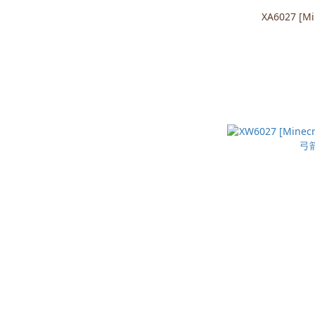
XA6027 [