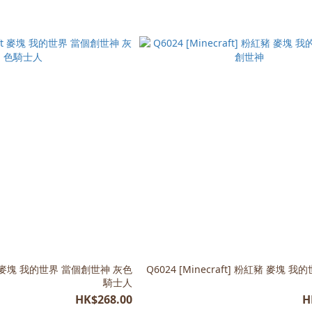
aft 麥塊 我的世界 當個創世神 灰色
Q6024 [Minecraft] 粉紅豬 麥塊 
騎士人
HK$268.00
H