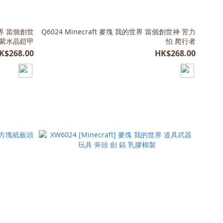
世界 當個創世
Q6024 Minecraft 麥塊 我的世界 當個創世神 苦力
 紫水晶鎧甲
怕 爬行者
K$268.00
HK$268.00