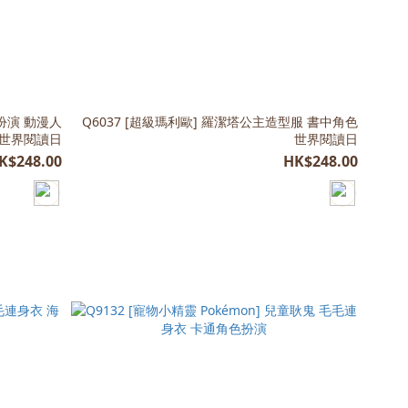
色扮演 動漫人
Q6037 [超級瑪利歐] 羅潔塔公主造型服 書中角色
 世界閱讀日
世界閱讀日
K$248.00
HK$248.00