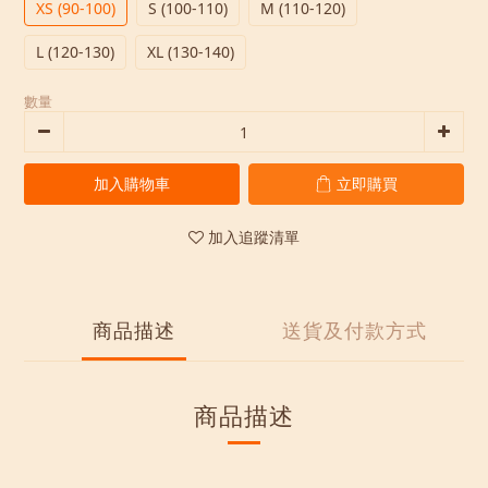
XS (90-100)
S (100-110)
M (110-120)
L (120-130)
XL (130-140)
數量
加入購物車
立即購買
加入追蹤清單
商品描述
送貨及付款方式
商品描述