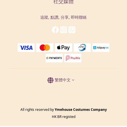
社交媒體
追蹤, 點讚, 分享, 即時聯絡
繁體中文
All rights reserved by
Ymehouse Costumes Company
HK BR registed