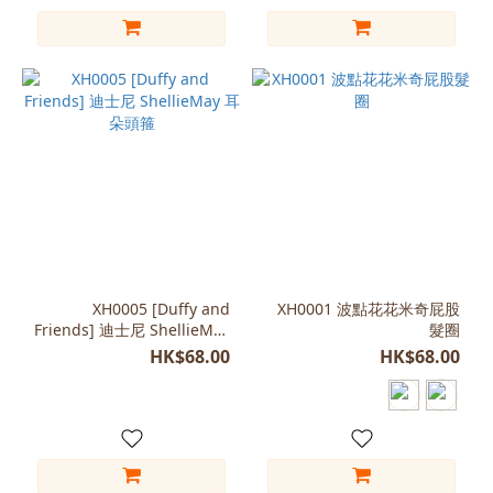
XH0005 [Duffy and
XH0001 波點花花米奇屁股
Friends] 迪士尼 ShellieMay
髮圈
耳朵頭箍
HK$68.00
HK$68.00