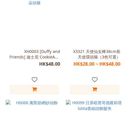
XH0003 [Duffy and
X3321 天使仙女棒38cm長
Friends] 迪士尼 CookieAnn
天使環頭箍（3色可選）
耳朵頭箍
HK$48.00
HK$28.00 ~ HK$48.00