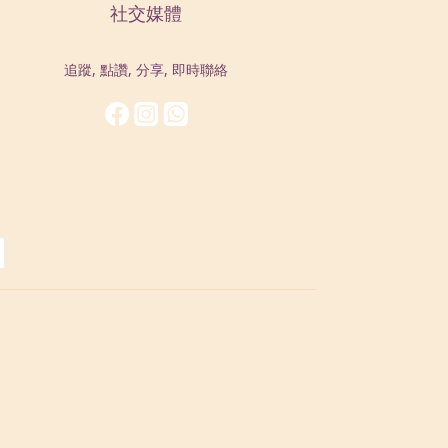
社交媒體
追蹤, 點讚, 分享, 即時聯絡