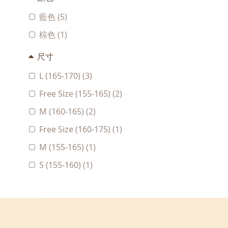
藍色 (5)
棕色 (1)
尺寸
L (165-170) (3)
Free Size (155-165) (2)
M (160-165) (2)
Free Size (160-175) (1)
M (155-165) (1)
S (155-160) (1)