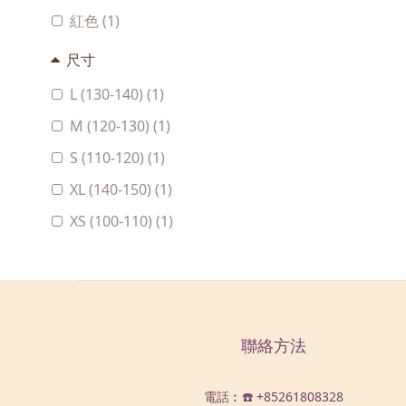
紅色 (1)
尺寸
L (130-140) (1)
M (120-130) (1)
S (110-120) (1)
XL (140-150) (1)
XS (100-110) (1)
聯絡方法
電話︰☎️ +85261808328