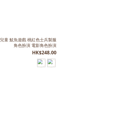
服
角色扮演 電影角色扮演
HK$248.00