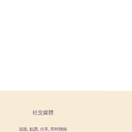
社交媒體
追蹤, 點讚, 分享, 即時聯絡