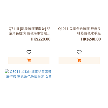
Q7115 [職業扮演服套裝] 兒
Q1011 兒童角色扮演 經典長
童角色扮演 白色海軍官船長
袖藍白色水手服
將領
HK$228.00
HK$248.00