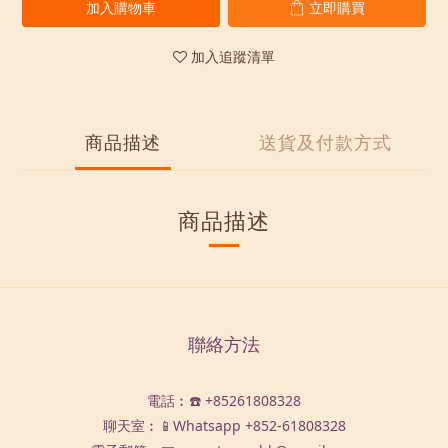
加入購物車
立即購買
加入追蹤清單
商品描述
送貨及付款方式
商品描述
聯絡方法
電話︰☎️ +85261808328
聊天室︰📱Whatsapp
+852-61808328