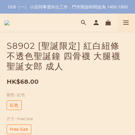
10/8（一） 小店同事需外出工作，門市開放時間改為 1400-1800
S8902 [聖誕限定] 紅白紐條
不透色聖誕鐘 四骨襪 大腿襪
聖誕女郎 成人
HK$68.00
顏色
: 紅色
紅色
尺寸
: Free Size
Free Size