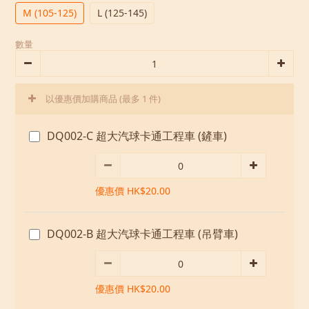
M (105-125)
L (125-145)
數量
以優惠價加購商品
(最多 1 件)
DQ002-C 超大汽球卡通工程車 (鏟車)
優惠價 HK$20.00
DQ002-B 超大汽球卡通工程車 (吊臂車)
優惠價 HK$20.00