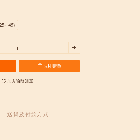
125-145)
立即購買
加入追蹤清單
送貨及付款方式