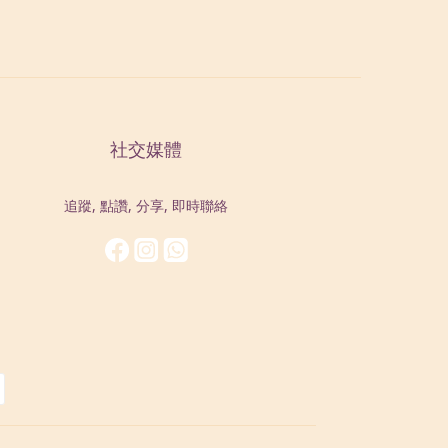
社交媒體
追蹤, 點讚, 分享, 即時聯絡