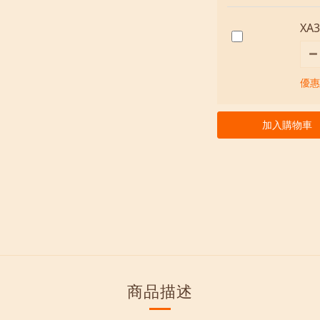
XA
優惠價
加入購物車
商品描述