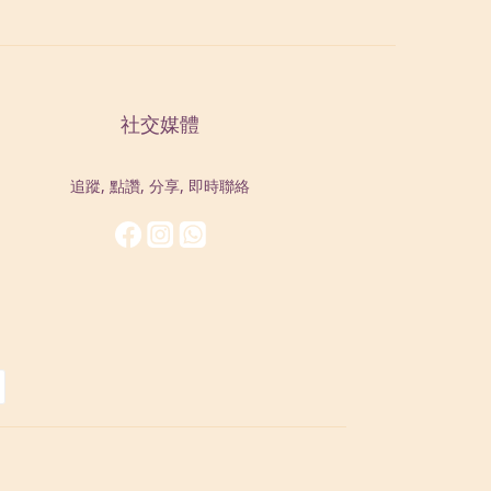
社交媒體
追蹤, 點讚, 分享, 即時聯絡