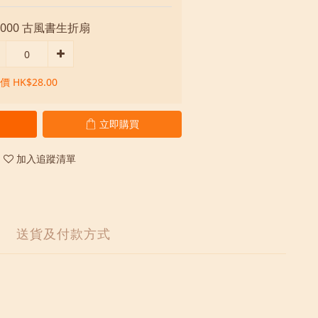
3000 古風書生折扇
 HK$28.00
立即購買
加入追蹤清單
送貨及付款方式