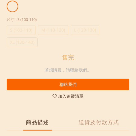
尺寸
: S (100-110)
S (100-110)
M (110-120)
L (120-130)
XL (130-140)
售完
若想購買，請聯絡我們。
聯絡我們
加入追蹤清單
商品描述
送貨及付款方式