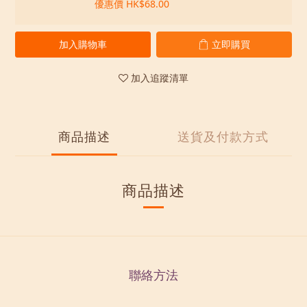
優惠價 HK$68.00
加入購物車
立即購買
加入追蹤清單
商品描述
送貨及付款方式
商品描述
聯絡方法