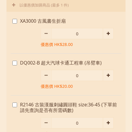
以優惠價加購商品
(最多 1 件)
XA3000 古風書生折扇
優惠價 HK$28.00
DQ002-B 超大汽球卡通工程車 (吊臂車)
優惠價 HK$20.00
R2146 古裝漢服刺繡圓頭鞋 size:36-45 (下單前
請先查詢是否有所需碼數)