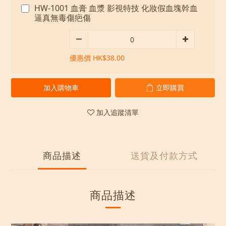
HW-1001 血膏 血漿 影視特技 化妝假血塊幹血
逼真無毒傷疤傷
優惠價 HK$38.00
加入購物車
立即購買
加入追蹤清單
商品描述
送貨及付款方式
商品描述