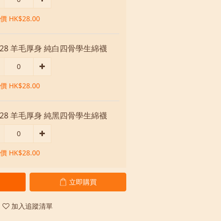
 HK$28.00
028 羊毛厚身 純白四骨學生綿襪
 HK$28.00
028 羊毛厚身 純黑四骨學生綿襪
 HK$28.00
立即購買
加入追蹤清單