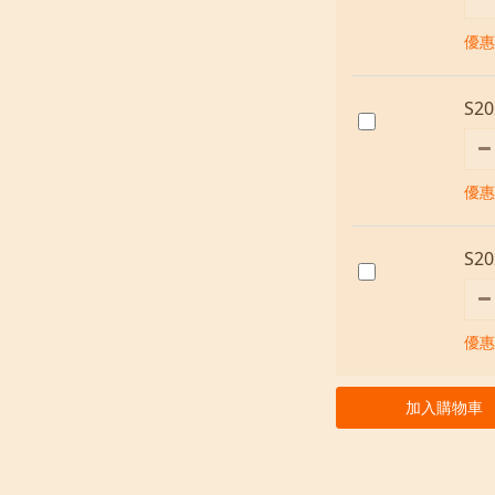
優惠價
S2
優惠價
S2
優惠價
加入購物車