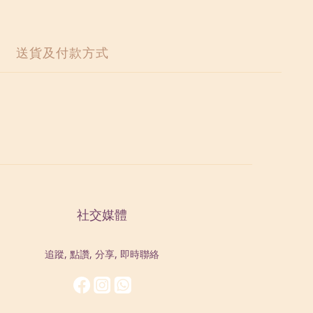
送貨及付款方式
社交媒體
追蹤, 點讚, 分享, 即時聯絡