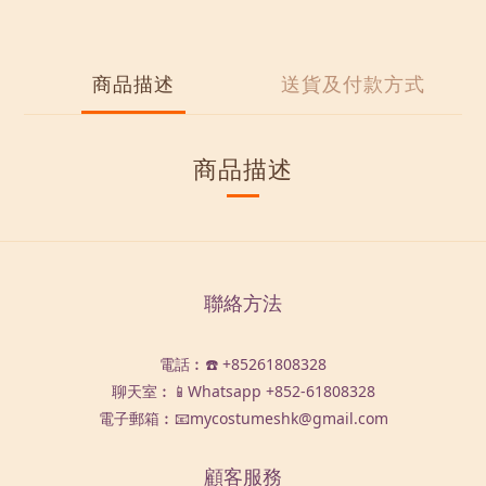
商品描述
送貨及付款方式
商品描述
聯絡方法
電話︰☎️ +85261808328
聊天室︰📱Whatsapp
+852-61808328
電子郵箱︰📧mycostumeshk@gmail.com
顧客服務