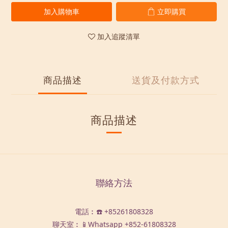
加入購物車
立即購買
加入追蹤清單
商品描述
送貨及付款方式
商品描述
聯絡方法
電話︰☎️ +85261808328
聊天室︰📱Whatsapp
+852-61808328