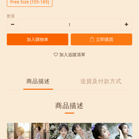
Free Size (155-165)
數量
加入購物車
立即購買
加入追蹤清單
商品描述
送貨及付款方式
商品描述