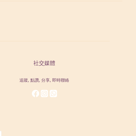
社交媒體
追蹤, 點讚, 分享, 即時聯絡