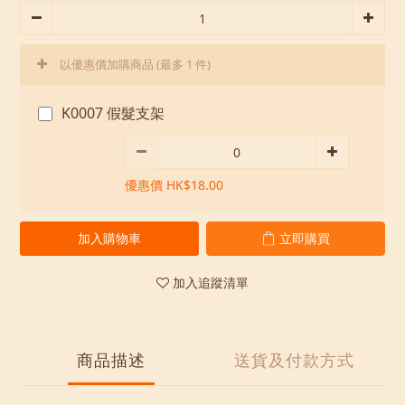
以優惠價加購商品
(最多 1 件)
K0007 假髮支架
優惠價 HK$18.00
加入購物車
立即購買
加入追蹤清單
商品描述
送貨及付款方式