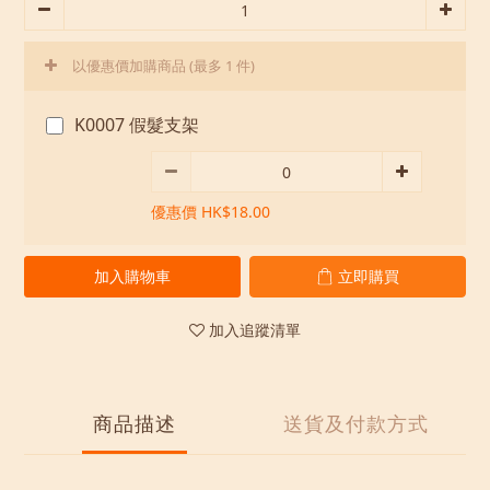
以優惠價加購商品
(最多 1 件)
K0007 假髮支架
優惠價 HK$18.00
加入購物車
立即購買
加入追蹤清單
商品描述
送貨及付款方式