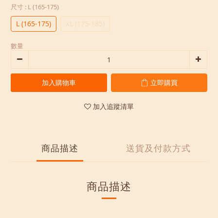
尺寸
: L (165-175)
L (165-175)
XL (175-185)
數量
加入購物車
立即購買
加入追蹤清單
商品描述
送貨及付款方式
商品描述