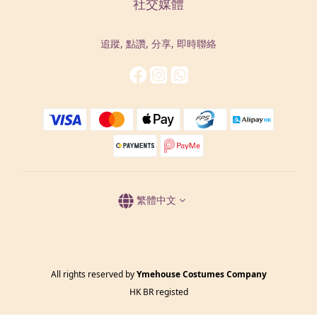
社交媒體
追蹤, 點讚, 分享, 即時聯絡
繁體中文
All rights reserved by
Ymehouse Costumes Company
HK BR registed