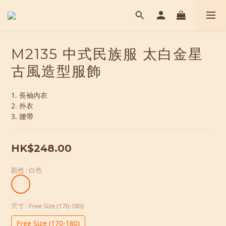
M2135 中式民族服 太白金星
古風造型服飾
1. 長袖內衣
2. 外衣
3. 腰帶
HK$248.00
顏色
: 白色
尺寸
: Free Size (170-180)
Free Size (170-180)