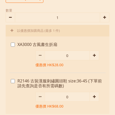
數量
以優惠價加購商品
(最多 1 件)
XA3000 古風書生折扇
優惠價 HK$28.00
R2146 古裝漢服刺繡圓頭鞋 size:36-45 (下單前
請先查詢是否有所需碼數)
優惠價 HK$68.00