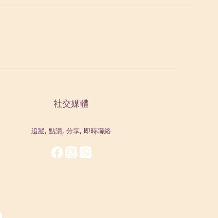
社交媒體
追蹤, 點讚, 分享, 即時聯絡