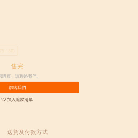
175-180)
售完
想購買，請聯絡我們。
聯絡我們
加入追蹤清單
送貨及付款方式