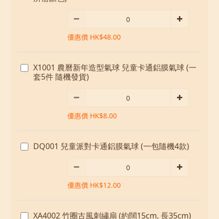
優惠價 HK$48.00
X1001 農曆新年造型氣球 兒童卡通鋁膜氣球 (一
套5件 隨機發貨)
優惠價 HK$8.00
DQ001 兒童派對卡通鋁膜氣球 (一包隨機4款)
優惠價 HK$12.00
XA4002 竹圈古風刺繡扇 (約闊15cm, 長35cm)