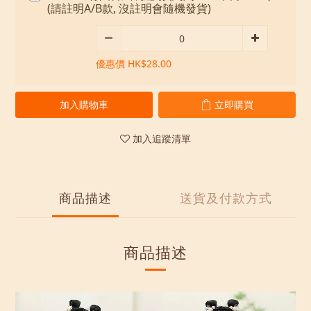
(請註明A/B款, 沒註明會隨機發貨)
優惠價 HK$28.00
加入購物車
立即購買
加入追蹤清單
商品描述
送貨及付款方式
商品描述