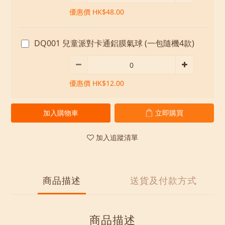
優惠價 HK$48.00
DQ001 兒童派對卡通鋁膜氣球 (一包隨機4款)
優惠價 HK$12.00
加入購物車
立即購買
加入追蹤清單
商品描述
送貨及付款方式
商品描述