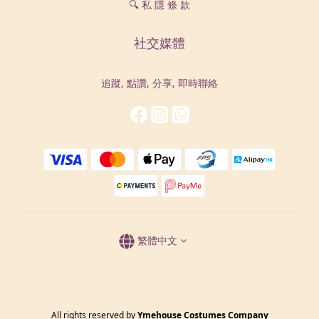
🔍 私 隱 條 款
社交媒體
追蹤, 點讚, 分享, 即時聯絡
繁體中文
All rights reserved by
Ymehouse Costumes Company