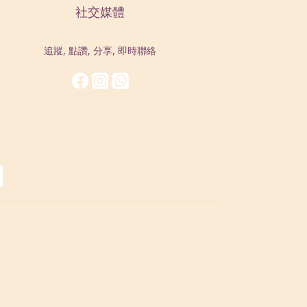
社交媒體
追蹤, 點讚, 分享, 即時聯絡