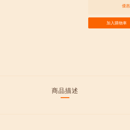
優惠價
加入購物車
商品描述