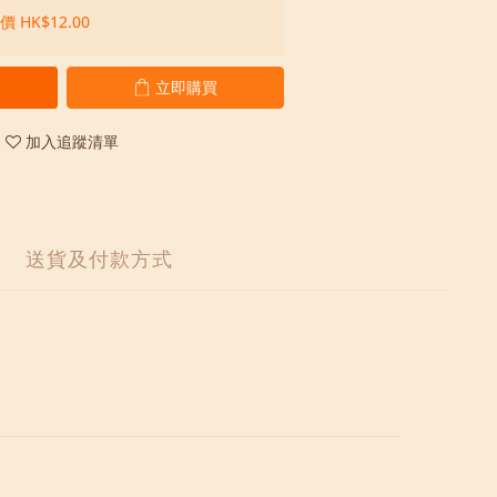
 HK$12.00
立即購買
加入追蹤清單
送貨及付款方式