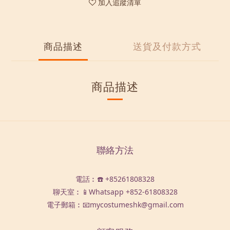
加入追蹤清單
商品描述
送貨及付款方式
商品描述
聯絡方法
電話︰☎️ +85261808328
聊天室︰📱Whatsapp
+852-61808328
電子郵箱︰📧mycostumeshk@gmail.com