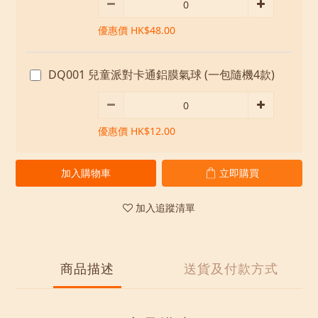
優惠價 HK$48.00
DQ001 兒童派對卡通鋁膜氣球 (一包隨機4款)
優惠價 HK$12.00
加入購物車
立即購買
加入追蹤清單
商品描述
送貨及付款方式