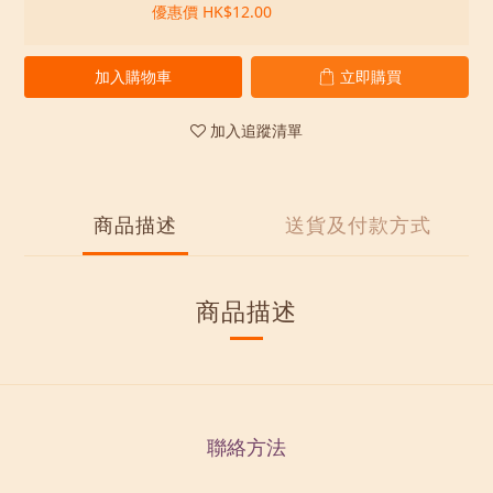
優惠價 HK$12.00
加入購物車
立即購買
加入追蹤清單
商品描述
送貨及付款方式
商品描述
聯絡方法