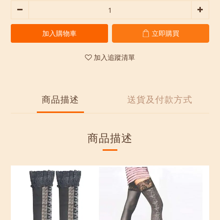
加入購物車
立即購買
加入追蹤清單
商品描述
送貨及付款方式
商品描述