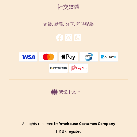
社交媒體
追蹤, 點讚, 分享, 即時聯絡
繁體中文
All rights reserved by
Ymehouse Costumes Company
HK BR registed