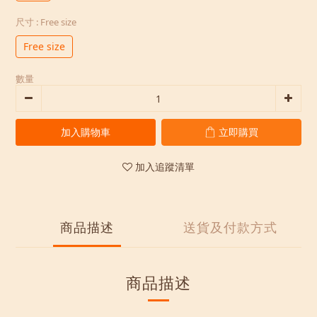
尺寸
: Free size
Free size
數量
加入購物車
立即購買
加入追蹤清單
商品描述
送貨及付款方式
商品描述