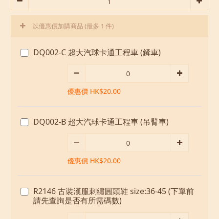
以優惠價加購商品
(最多 1 件)
DQ002-C 超大汽球卡通工程車 (鏟車)
優惠價 HK$20.00
DQ002-B 超大汽球卡通工程車 (吊臂車)
優惠價 HK$20.00
R2146 古裝漢服刺繡圓頭鞋 size:36-45 (下單前
請先查詢是否有所需碼數)