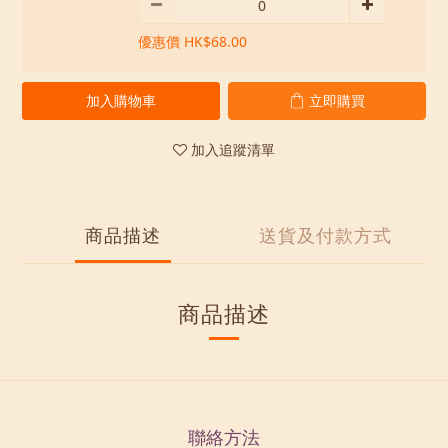
優惠價 HK$68.00
加入購物車
立即購買
加入追蹤清單
商品描述
送貨及付款方式
商品描述
聯絡方法