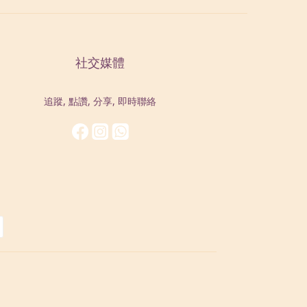
社交媒體
追蹤, 點讚, 分享, 即時聯絡