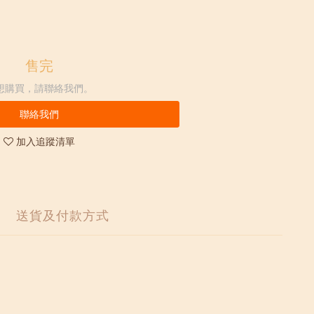
售完
想購買，請聯絡我們。
聯絡我們
加入追蹤清單
送貨及付款方式