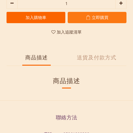
加入購物車
立即購買
加入追蹤清單
商品描述
送貨及付款方式
商品描述
聯絡方法