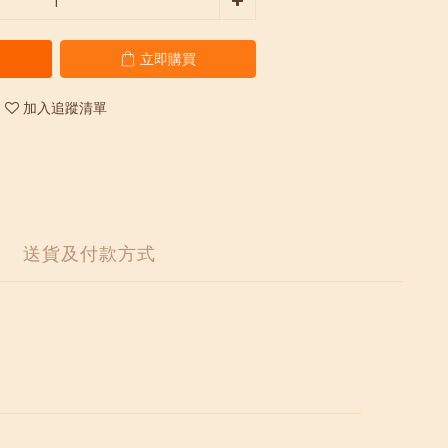
立即購買
加入追蹤清單
送貨及付款方式