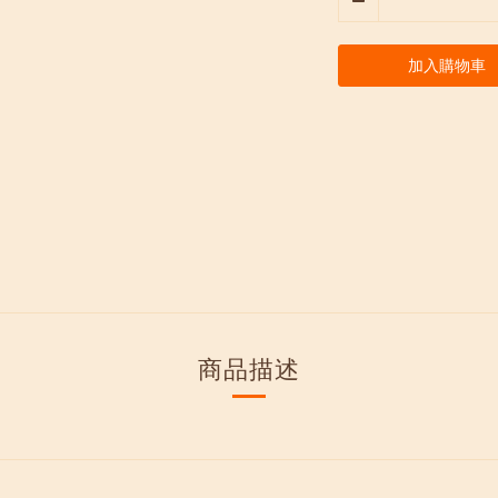
加入購物車
商品描述