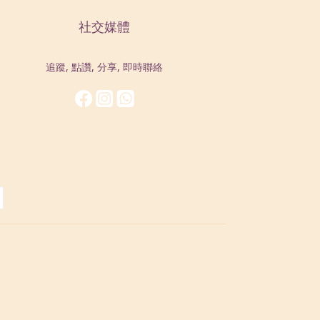
社交媒體
追蹤, 點讚, 分享, 即時聯絡