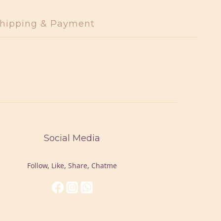
hipping & Payment
Social Media
Follow, Like, Share, Chatme