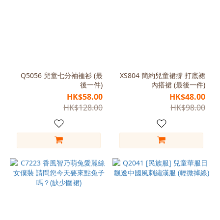
Q5056 兒童七分袖裇衫 (最
XS804 簡約兒童裙撐 打底裙
後一件)
內搭裙 (最後一件)
HK$58.00
HK$48.00
HK$128.00
HK$98.00