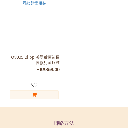
Q9035 Blippi英語啟蒙節目
同款兒童服裝
HK$368.00
聯絡方法