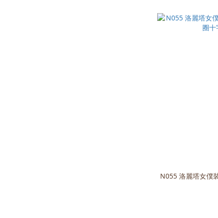
N055 洛麗塔女