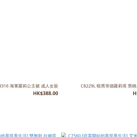
8316 海軍蘿莉公主裙 成人女裝
C8229L 暗黑哥德蘿莉塔 黑
HK$388.00
H