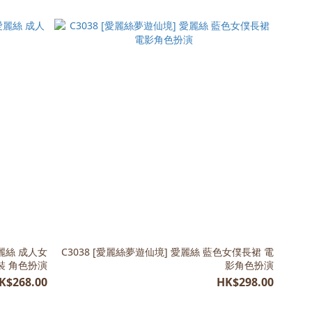
麗絲 成人女
C3038 [愛麗絲夢遊仙境] 愛麗絲 藍色女僕長裙 電
裝 角色扮演
影角色扮演
K$268.00
HK$298.00