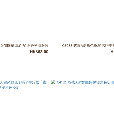
62 女僕圍裙 單件配 角色扮演服裝
C3683 哆啦A夢角色扮演 哆啦美
HK$68.00
H