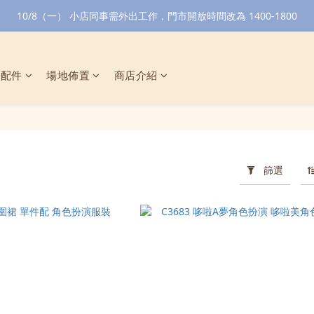
10/8（一） 小店同事需外出工作，門市開放時間改為 1400-1800
具配件
場地佈置
商店介紹
篩選