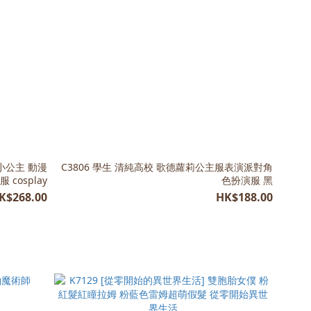
菱形小公主 動漫
C3806 學生 清純高校 歌德蘿莉公主服表演派對角
cosplay
色扮演服 黑
K$268.00
HK$188.00