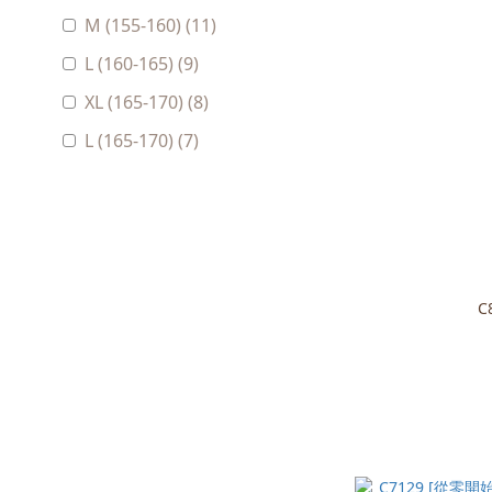
M (155-160) (11)
L (160-165) (9)
XL (165-170) (8)
L (165-170) (7)
M (160-165) (7)
S (155-160) (5)
Free Size (4)
Free Size (155-170) (4)
C
看更多