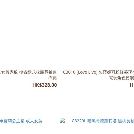
傭人女管家服 復古歐式收腰長袖連
C3010 [Love Live] 矢澤妮可粉紅
衣裙
電玩角色扮演服 
HK$328.00
H