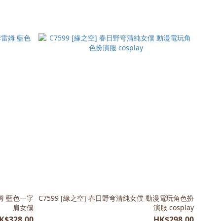
雷姆 藍色一字
C7599 [緣之空] 春日野穹清純女僕 動漫電玩角色扮
肩女僕
演服 cosplay
K$328.00
HK$298.00