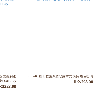
莉婭 愛蜜莉雅
C6246 經典秋葉原超萌露背女僕裝 角色扮演
cosplay
HK$298.00
K$328.00