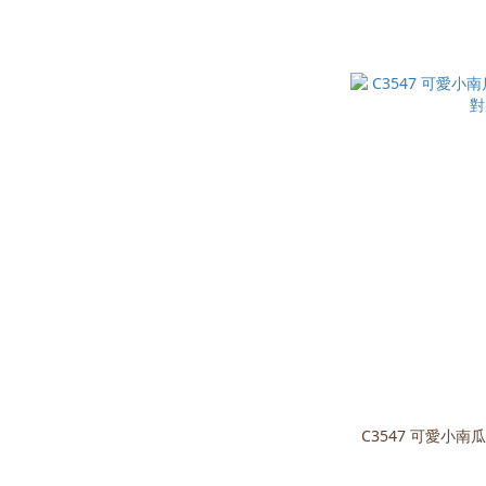
C3547 可愛小