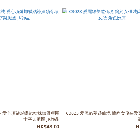
僕裝 愛心項鏈蝴蝶結辣妹鎖骨項圈
C3023 愛麗絲夢遊仙境 簡約女僕裝愛
十字架腿圈 JK飾品
HK$48.00
H